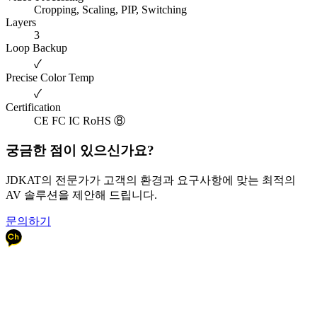
Cropping, Scaling, PIP, Switching
Layers
3
Loop Backup
✓
Precise Color Temp
✓
Certification
CE FC IC RoHS ⑧
궁금한 점이 있으신가요?
JDKAT의 전문가가 고객의 환경과 요구사항에 맞는 최적의
AV 솔루션을 제안해 드립니다.
문의하기