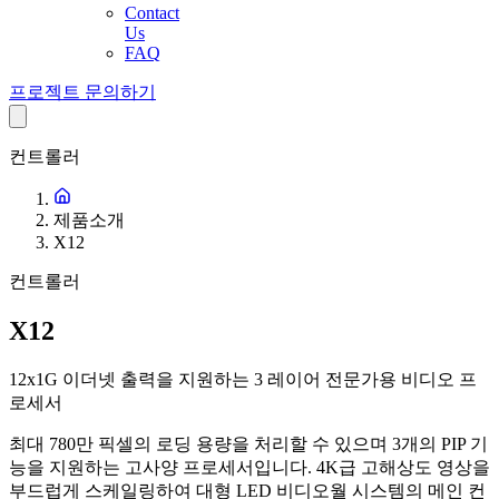
Contact
Us
FAQ
프로젝트 문의하기
컨트롤러
제품소개
X12
컨트롤러
X12
12x1G 이더넷 출력을 지원하는 3 레이어 전문가용 비디오 프
로세서
최대 780만 픽셀의 로딩 용량을 처리할 수 있으며 3개의 PIP 기
능을 지원하는 고사양 프로세서입니다. 4K급 고해상도 영상을
부드럽게 스케일링하여 대형 LED 비디오월 시스템의 메인 컨