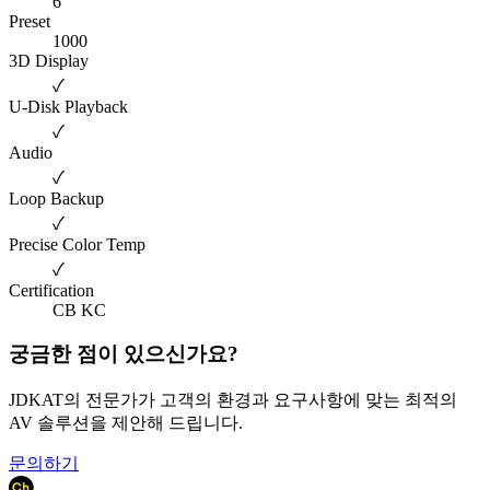
6
Preset
1000
3D Display
✓
U-Disk Playback
✓
Audio
✓
Loop Backup
✓
Precise Color Temp
✓
Certification
CB KC
궁금한 점이 있으신가요?
JDKAT의 전문가가 고객의 환경과 요구사항에 맞는 최적의
AV 솔루션을 제안해 드립니다.
문의하기