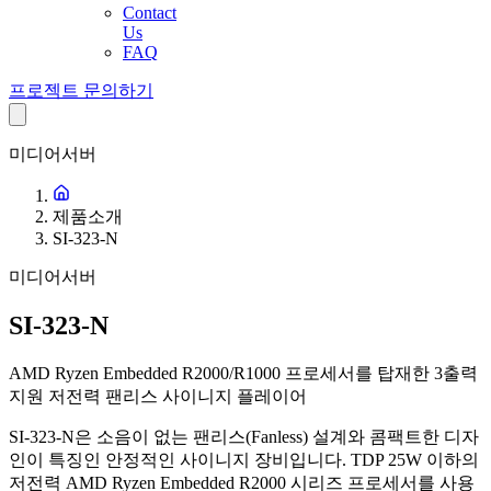
Contact
Us
FAQ
프로젝트 문의하기
미디어서버
제품소개
SI-323-N
미디어서버
SI-323-N
AMD Ryzen Embedded R2000/R1000 프로세서를 탑재한 3출력
지원 저전력 팬리스 사이니지 플레이어
SI-323-N은 소음이 없는 팬리스(Fanless) 설계와 콤팩트한 디자
인이 특징인 안정적인 사이니지 장비입니다. TDP 25W 이하의
저전력 AMD Ryzen Embedded R2000 시리즈 프로세서를 사용