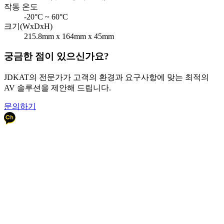
작동 온도
-20°C ~ 60°C
크기(WxDxH)
215.8mm x 164mm x 45mm
궁금한 점이 있으신가요?
JDKAT의 전문가가 고객의 환경과 요구사항에 맞는 최적의
AV 솔루션을 제안해 드립니다.
문의하기